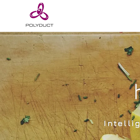
Intell